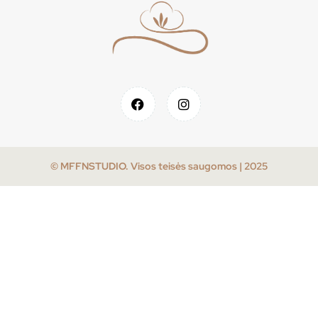
© MFFNSTUDIO. Visos teisės saugomos | 2025