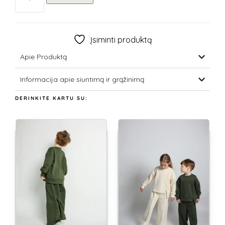
Įsiminti produktą
Apie Produktą
Informacija apie siuntimą ir grąžinimą
DERINKITE KARTU SU: