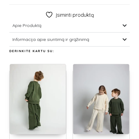
Įsiminti produktą
Apie Produktą
Informacija apie siuntimą ir grąžinimą
DERINKITE KARTU SU: