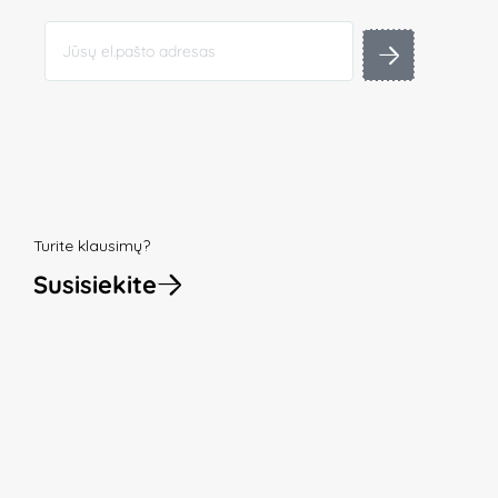
Turite klausimų?
Susisiekite