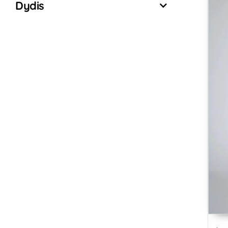
Dydis