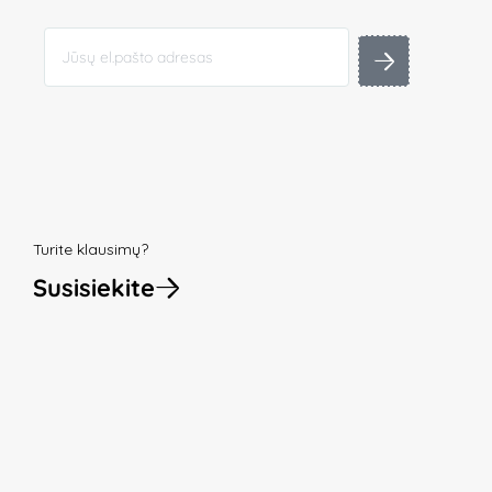
Turite klausimų?
Susisiekite