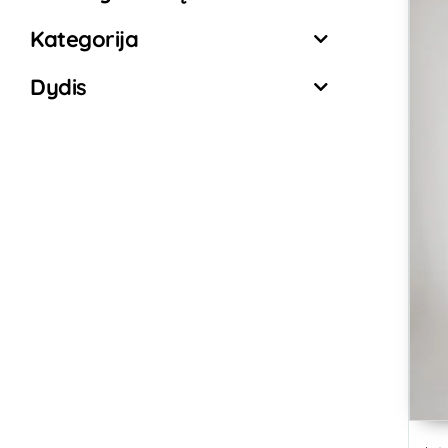
Kategorija
Dydis