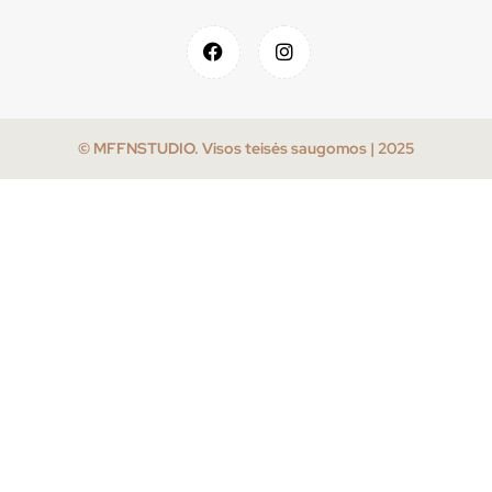
© MFFNSTUDIO. Visos teisės saugomos | 2025