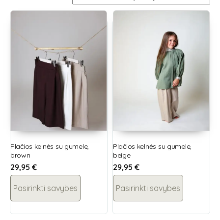
Plačios kelnės su gumele,
Plačios kelnės su gumele,
brown
beige
29,95
€
29,95
€
Pasirinkti savybes
Pasirinkti savybes