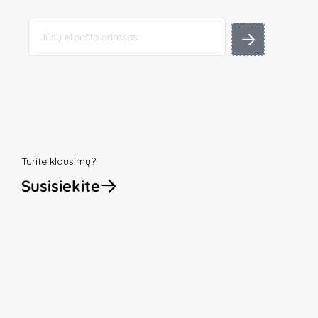
Turite klausimų?
Susisiekite