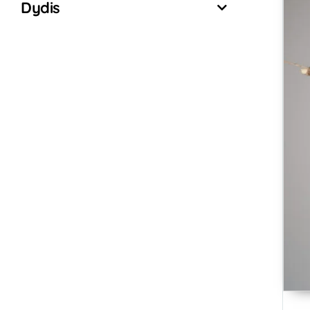
Dydis