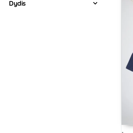
Dydis