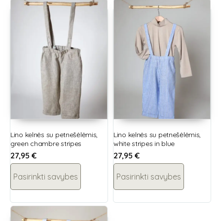
Lino kelnės su petnešėlėmis,
Lino kelnės su petnešėlėmis,
green chambre stripes
white stripes in blue
27,95
€
27,95
€
Pasirinkti savybes
Pasirinkti savybes