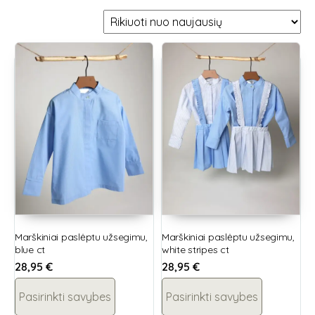
Marškiniai paslėptu užsegimu,
Marškiniai paslėptu užsegimu,
blue ct
white stripes ct
28,95
€
28,95
€
Pasirinkti savybes
Pasirinkti savybes