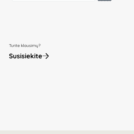
Turite klausimų?
Susisiekite