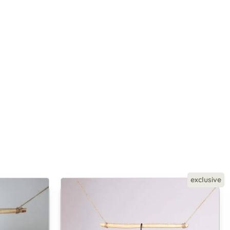
exclusive