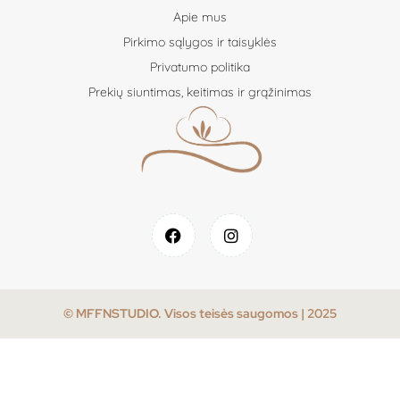
Apie mus
Pirkimo sąlygos ir taisyklės
Privatumo politika
Prekių siuntimas, keitimas ir grąžinimas
© MFFNSTUDIO. Visos teisės saugomos | 2025