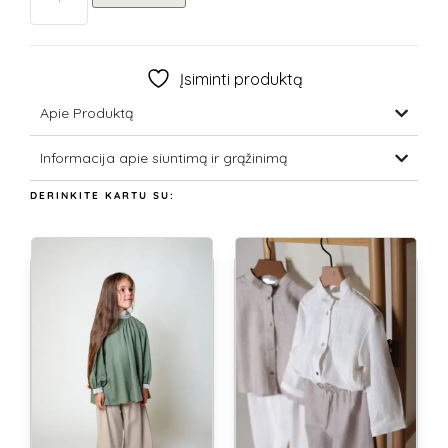
Įsiminti produktą
Apie Produktą
Informacija apie siuntimą ir grąžinimą
DERINKITE KARTU SU: